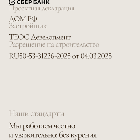
Закажите обратный
звонок, наш менеджер
свяжется с вами!
Обратный звонок
Политика
конфиденциальности
Согласие на обработку
персональных данных