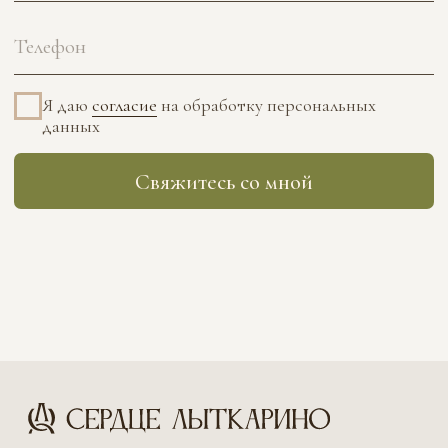
Свяжитесь со мной