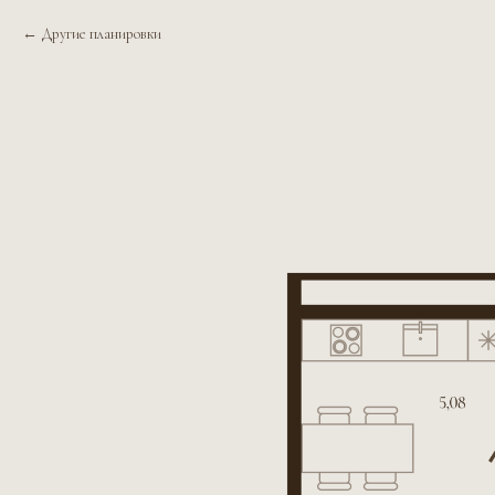
Другие планировки