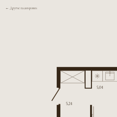
Другие планировки