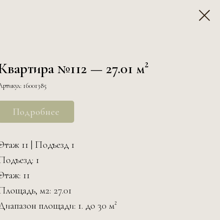
Квартира №112 — 27.01 м²
Артикул:
16001385
Подробнее
Этаж 11 | Подъезд 1
Подъезд: 1
Этаж: 11
Площадь, м2: 27.01
Диапазон площади: 1. до 30 м²