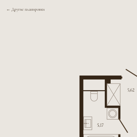
Другие планировки