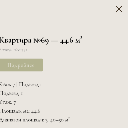
Квартира №69 — 44.6 м²
Артикул:
16001342
Подробнее
Этаж 7 | Подъезд 1
Подъезд: 1
Этаж: 7
Площадь, м2: 44.6
Диапазон площади: 3. 40–50 м²