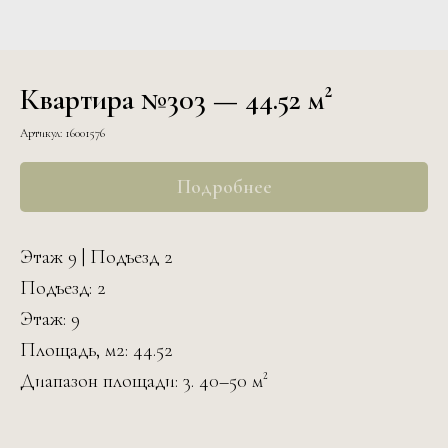
Квартира №303 — 44.52 м²
Артикул:
16001576
Подробнее
Этаж 9 | Подъезд 2
Подъезд: 2
Этаж: 9
Площадь, м2: 44.52
Диапазон площади: 3. 40–50 м²