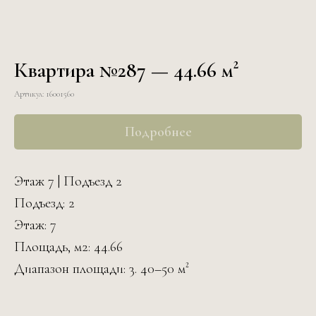
Квартира №287 — 44.66 м²
Артикул:
16001560
Подробнее
Этаж 7 | Подъезд 2
Подъезд: 2
Этаж: 7
Площадь, м2: 44.66
Диапазон площади: 3. 40–50 м²