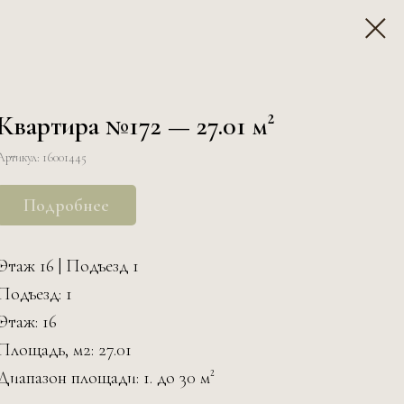
Квартира №172 — 27.01 м²
Артикул:
16001445
Подробнее
Этаж 16 | Подъезд 1
Подъезд: 1
Этаж: 16
Площадь, м2: 27.01
Диапазон площади: 1. до 30 м²