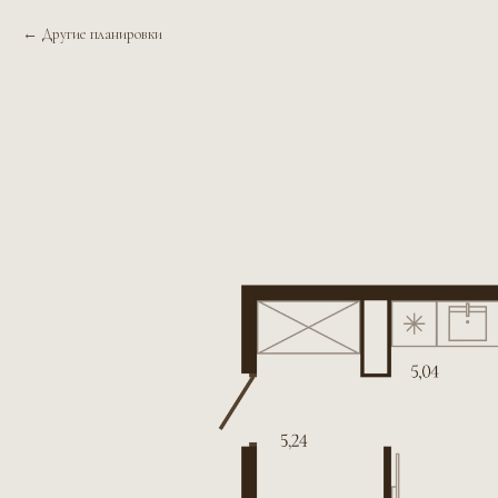
Другие планировки