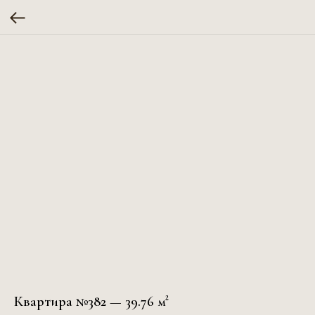
Квартира №382 — 39.76 м²