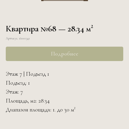
Квартира №68 — 28.34 м²
Артикул:
16001341
Подробнее
Этаж 7 | Подъезд 1
Подъезд: 1
Этаж: 7
Площадь, м2: 28.34
Диапазон площади: 1. до 30 м²