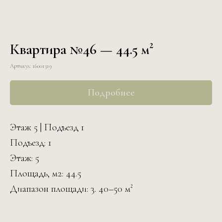
Квартира №46 — 44.5 м²
Артикул:
16001319
Подробнее
Этаж 5 | Подъезд 1
Подъезд: 1
Этаж: 5
Площадь, м2: 44.5
Диапазон площади: 3. 40–50 м²