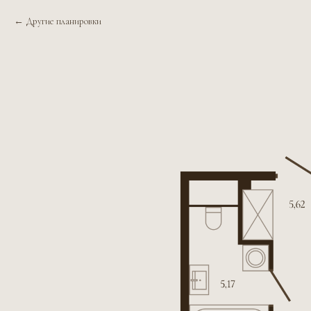
Другие планировки