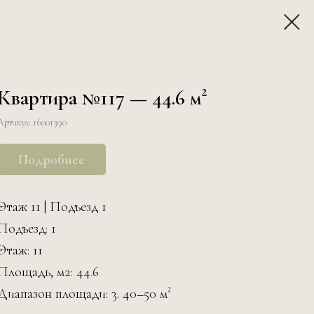
Квартира №117 — 44.6 м²
Артикул:
16001390
Подробнее
Этаж 11 | Подъезд 1
Подъезд: 1
Этаж: 11
Площадь, м2: 44.6
Диапазон площади: 3. 40–50 м²